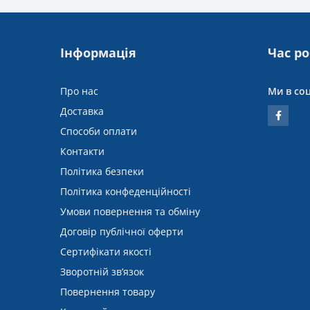
Інформація
Час р
Про нас
Ми в со
Доставка
Способи оплати
Контакти
Політика безпеки
Політика конфеденційності
Умови повернення та обміну
Договір публічної оферти
Сертифікати якості
Зворотній зв’язок
Повернення товару